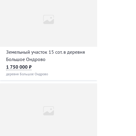
Земельный участок 15 сот. в деревня
Большое Ондрово
1 750 000 ₽
деревня Большое Ондрово