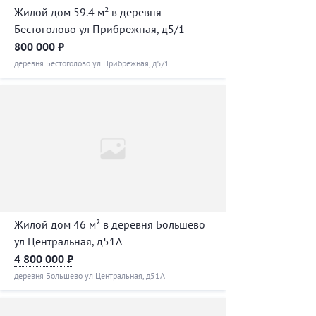
Жилой дом 59.4 м² в деревня
Бестоголово ул Прибрежная, д5/1
800 000 ₽
деревня Бестоголово ул Прибрежная, д5/1
Жилой дом 46 м² в деревня Большево
ул Центральная, д51А
4 800 000 ₽
деревня Большево ул Центральная, д51А