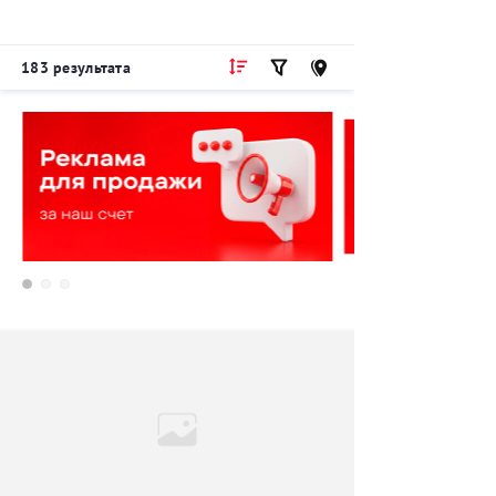
183 результата