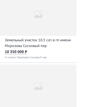
Земельный участок 10.5 сот. в гп имени
Морозова Сосновый пер
10 350 000 ₽
гп имени Морозова Сосновый пер