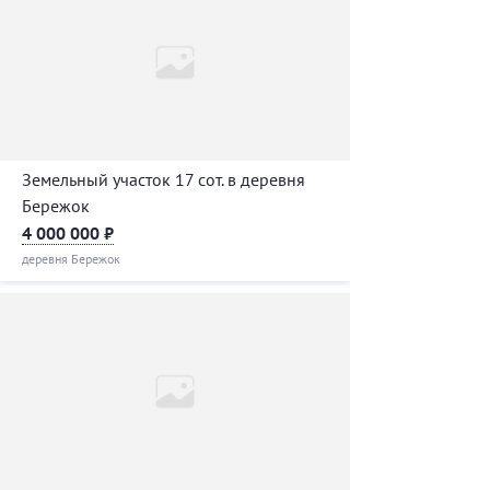
Земельный участок 17 сот. в деревня
Бережок
4 000 000 ₽
деревня Бережок