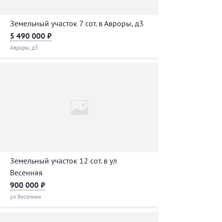
Земельный участок 7 сот. в Авроры, д3
5 490 000 ₽
Авроры, д3
Земельный участок 12 сот. в ул
Весенняя
900 000 ₽
ул Весенняя