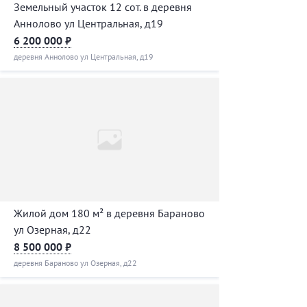
Земельный участок 12 сот. в деревня
Аннолово ул Центральная, д19
6 200 000 ₽
деревня Аннолово ул Центральная, д19
Жилой дом 180 м² в деревня Бараново
ул Озерная, д22
8 500 000 ₽
деревня Бараново ул Озерная, д22