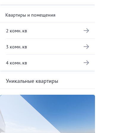
Квартиры и помещения
2 комн. кв
3 комн. кв
4 комн. кв
Уникальные квартиры