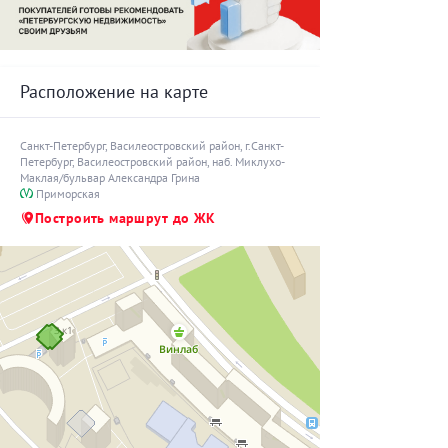
Расположение на карте
Санкт-Петербург,
Василеостровский район
, г.Санкт-
Петербург, Василеостровский район, наб. Миклухо-
Маклая/бульвар Александра Грина
Приморская
Построить маршрут до ЖК