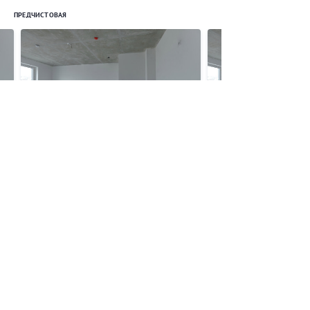
ПРЕДЧИСТОВАЯ
Предчистовая
Похожие новостройки
ПО ЦЕНЕ
ПО ЛОКАЦИИ